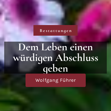
Bestattungen
Dem Leben einen
würdigen Abschluss
geben
Wolfgang Führer